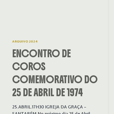
ARQUIVO 2024
ENCONTRO DE
COROS
COMEMORATIVO DO
25 DE ABRIL DE 1974
25.ABRIL.17H30 IGREJA DA GRAÇA –
SANTARÉM No próximo dia 25 de Abril,