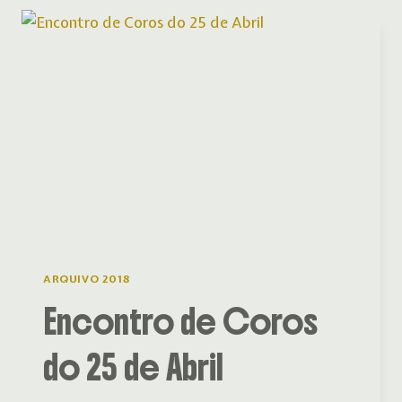
QUE
EU
ESPERAVA”
ARQUIVO 2018
Encontro de Coros
do 25 de Abril