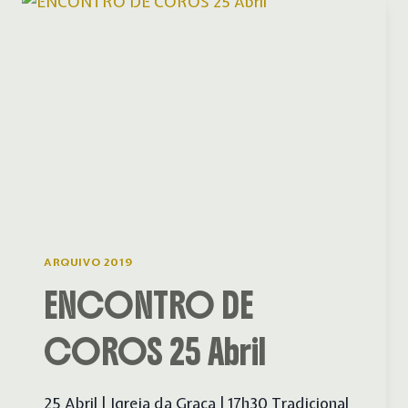
PRESENTE
E
FUTURO”
ARQUIVO 2019
ENCONTRO DE
COROS 25 Abril
25 Abril | Igreja da Graça | 17h30 Tradicional