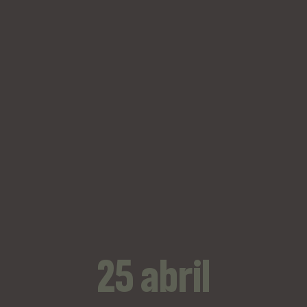
25 abril