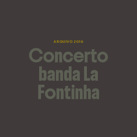
ARQUIVO 2016
Concerto
banda La
Fontinha