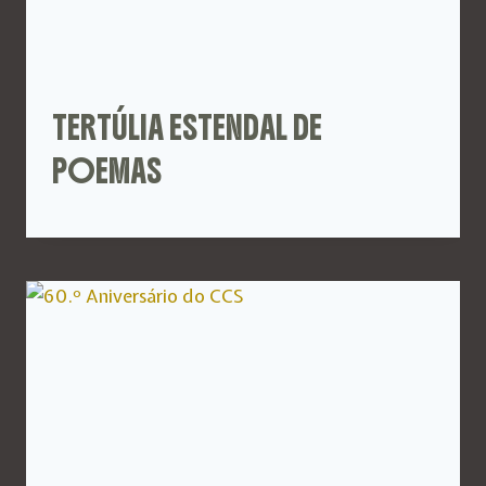
TERTÚLIA ESTENDAL DE
POEMAS