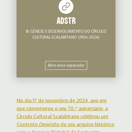
ADSTR
III. GÉNESE E DESENVOLVIMENTO DO CÍRCULO
CULTURAL SCALABITANO (1954-2024)
Abre novo separador
No dia 17 de novembro de 2024, ano em
que comemorou o seu 70.º aniversário, o
Círculo Cultural Scalabitano celebrou um
Contrato Depósito
do seu arquivo histórico