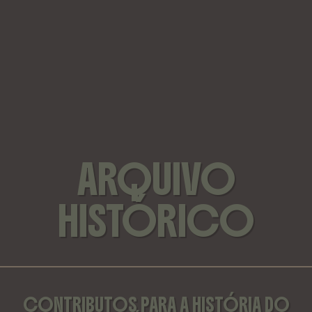
ARQUIVO
HISTÓRICO
CONTRIBUTOS PARA A HISTÓRIA DO