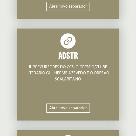
Abre novo separador
ADSTR
II. PRECURSORES DO CCS: O GRÉMIO/CLUBE
LITERÁRIO GUILHERME AZEVEDO E O ORFEÃO
SCALABITANO
Abre novo separador