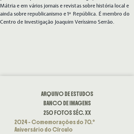
Mátria e em vários jornais e revistas sobre história local e
ainda sobre republicanismo e 1ª República. É membro do
Centro de Investigação Joaquim Veríssimo Serrão.
ARQUIVO DE ESTUDOS
BANCO DE IMAGENS
250 FOTOS SÉC. XX
2024 – Comemorações do 70.º
Aniversário do Círculo