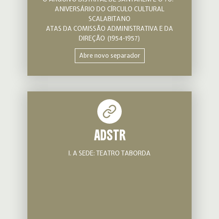
ANIVERSÁRIO DO CÍRCULO CULTURAL
SCALABITANO
ATAS DA COMISSÃO ADMINISTRATIVA E DA
DIREÇÃO (1954-1957)
Abre novo separador
ADSTR
I. A SEDE: TEATRO TABORDA