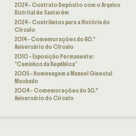
2024 – Contrato Depósito com o Arquivo
Distrital de Santarém
2024 – Contributos para a História do
Círculo
2014 – Comemorações do 60.º
Aniversário do Círculo
2010 – Exposição Permanente:
“Caminhos da República”
2005 – Homenagem a Manuel Ginestal
Machado
2004 – Comemorações do 50.º
Aniversário do Círculo