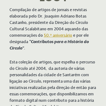
Compilação de artigos de jornais e revistas
elaborada pelo Dr. Joaquim Adriano Botas
Castanho, presidente da Direção do Círculo
Cultural Scalabitano em 2004 aquando das
comemorações do
50.º aniversário
e por ele
designada
“Contributos para a História do
Círculo”
.
Esta coleção de artigos, que espelha o percurso
do Círculo até 2004, da autoria de várias
personalidades da cidade de Santarém com
ligação ao Círculo, representa uma das várias
iniciativas realizadas pela direção de então para
essas comemorações, que disponibilizamos em
formato digital num contributo para a história