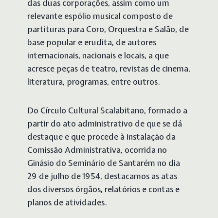
das duas corporações, assim como um
relevante espólio musical composto de
partituras para Coro, Orquestra e Salão, de
base popular e erudita, de autores
internacionais, nacionais e locais, a que
acresce peças de teatro, revistas de cinema,
literatura, programas, entre outros.
Do Círculo Cultural Scalabitano, formado a
partir do ato administrativo de que se dá
destaque e que procede à instalação da
Comissão Administrativa, ocorrida no
Ginásio do Seminário de Santarém no dia
29 de julho de 1954, destacamos as atas
dos diversos órgãos, relatórios e contas e
planos de atividades.