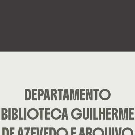
DEPARTAMENTO
BIBLIOTECA GUILHERME
DE AZEVEDO E ARQUIVO