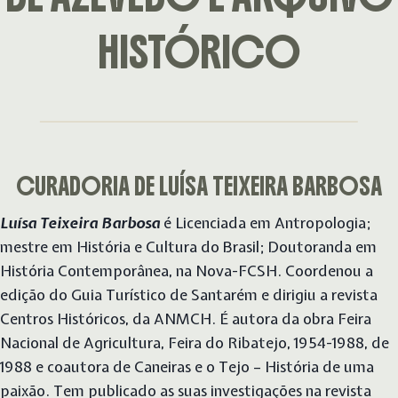
HISTÓRICO
CURADORIA DE LUÍSA TEIXEIRA BARBOSA
Luísa Teixeira Barbosa
é Licenciada em Antropologia;
mestre em História e Cultura do Brasil; Doutoranda em
História Contemporânea, na Nova-FCSH. Coordenou a
edição do Guia Turístico de Santarém e dirigiu a revista
Centros Históricos, da ANMCH. É autora da obra Feira
Nacional de Agricultura, Feira do Ribatejo, 1954-1988, de
1988 e coautora de Caneiras e o Tejo – História de uma
paixão. Tem publicado as suas investigações na revista