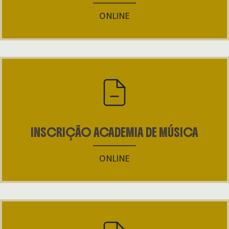
ONLINE
INSCRIÇÃO ACADEMIA DE MÚSICA
ONLINE