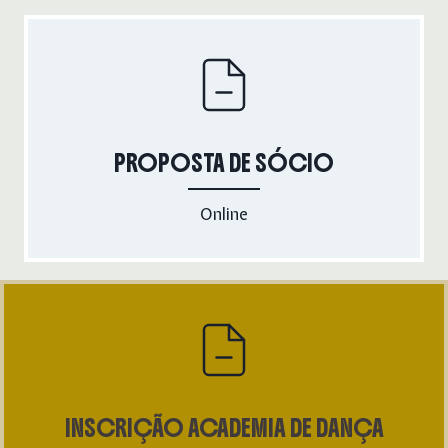
PROPOSTA DE SÓCIO
Online
INSCRIÇÃO ACADEMIA DE DANÇA