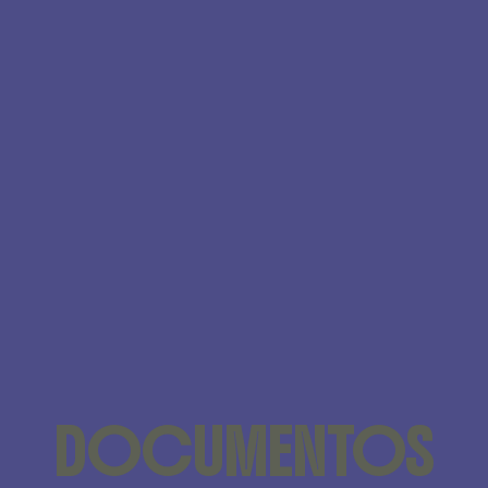
DOCUMENTOS