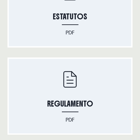
ESTATUTOS
PDF
REGULAMENTO
PDF