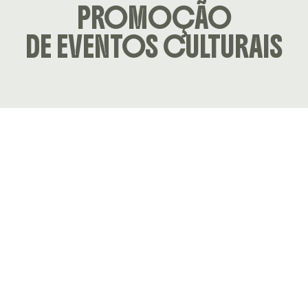
PROMOÇÃO
DE EVENTOS CULTURAIS
DPEC