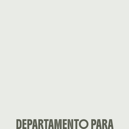
DEPARTAMENTO PARA