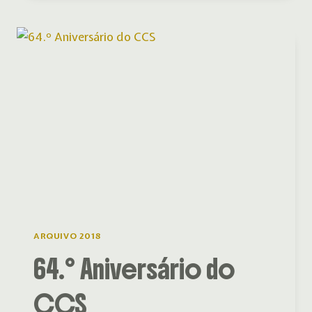
ARQUIVO 2018
64.º Aniversário do
CCS