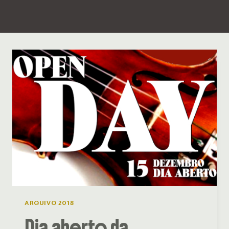
ARQUIVO 2018
Dia aberto da