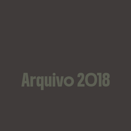
Arquivo 2018