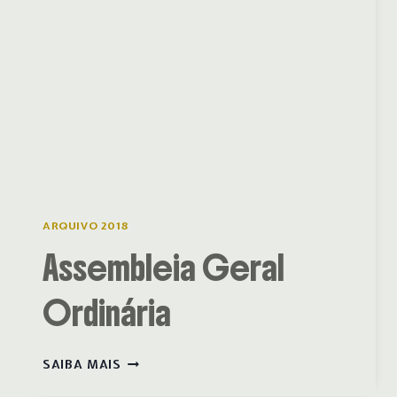
ARQUIVO 2018
Assembleia Geral
Ordinária
ASSEMBLEIA
SAIBA MAIS
GERAL
ORDINÁRIA