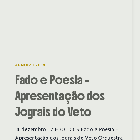
ARQUIVO 2018
Fado e Poesia –
Apresentação dos
Jograis do Veto
14.dezembro | 21H30 | CCS Fado e Poesia –
Apresentação dos Jograis do Veto Orquestra