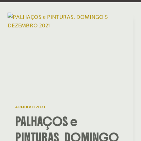
ARQUIVO 2021
PALHAÇOS e
PINTURAS, DOMINGO