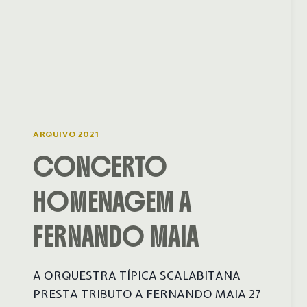
ARQUIVO 2021
CONCERTO
HOMENAGEM A
FERNANDO MAIA
A ORQUESTRA TÍPICA SCALABITANA
PRESTA TRIBUTO A FERNANDO MAIA 27