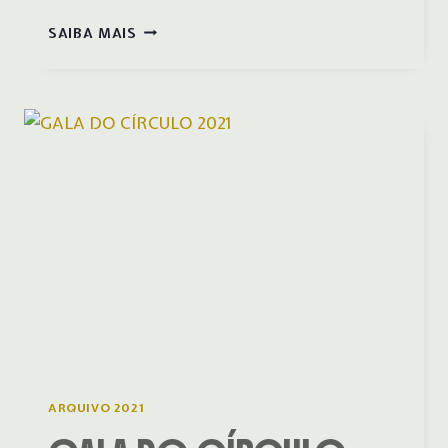
ASSEMBLEIA
SAIBA MAIS
GERAL
ORDINÁRIA
DEZEMBRO
ARQUIVO 2021