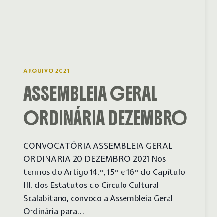
ARQUIVO 2021
ASSEMBLEIA GERAL
ORDINÁRIA DEZEMBRO
CONVOCATÓRIA ASSEMBLEIA GERAL
ORDINÁRIA 20 DEZEMBRO 2021 Nos
termos do Artigo 14.º, 15º e 16º do Capítulo
III, dos Estatutos do Círculo Cultural
Scalabitano, convoco a Assembleia Geral
Ordinária para…