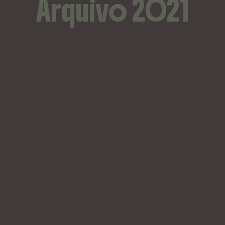
Arquivo 2021