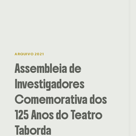
ARQUIVO 2021
Assembleia de
Investigadores
Comemorativa dos
125 Anos do Teatro
Taborda