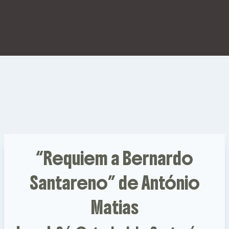
“Requiem a Bernardo
Santareno” de António
Matias