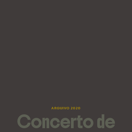
ARQUIVO 2020
Concerto de