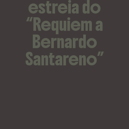
estreia do
“Requiem a
Bernardo
Santareno”