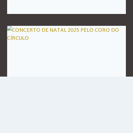
CONCERTO DE NATAL 2025
PELO CORO DO CÍRCULO