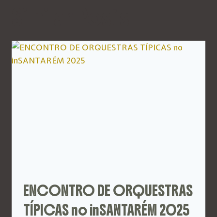
Similar Posts
ENCONTRO DE ORQUESTRAS
TÍPICAS no inSANTARÉM 2025