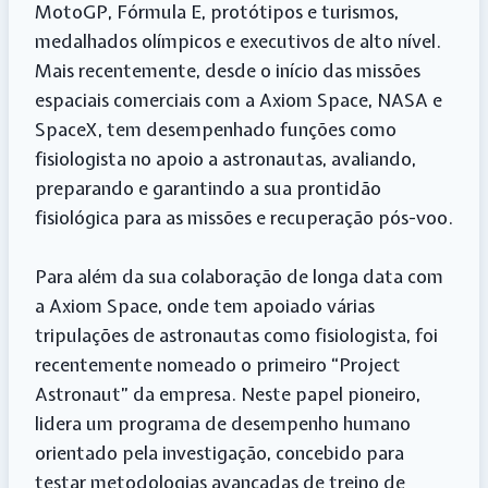
MotoGP, Fórmula E, protótipos e turismos,
medalhados olímpicos e executivos de alto nível.
Mais recentemente, desde o início das missões
espaciais comerciais com a Axiom Space, NASA e
SpaceX, tem desempenhado funções como
fisiologista no apoio a astronautas, avaliando,
preparando e garantindo a sua prontidão
fisiológica para as missões e recuperação pós-voo.
Para além da sua colaboração de longa data com
a Axiom Space, onde tem apoiado várias
tripulações de astronautas como fisiologista, foi
recentemente nomeado o primeiro “Project
Astronaut” da empresa. Neste papel pioneiro,
lidera um programa de desempenho humano
orientado pela investigação, concebido para
testar metodologias avançadas de treino de