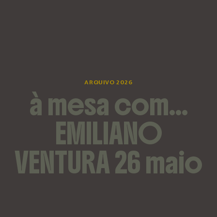
ARQUIVO 2026
à mesa com…
EMILIANO
VENTURA 26 maio