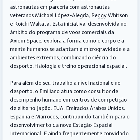
astronautas em parceria com astronautas
veteranos Michael López-Alegría, Peggy Whitson
e Koichi Wakata. Esta iniciativa, desenvolvida no
âmbito do programa de voos comerciais da
Axiom Space, explora a forma como o corpo e a
mente humanos se adaptam à microgravidade e a
ambientes extremos, combinando ciência do
desporto, fisiologia e treino operacional espacial.
Para além do seu trabalho a nível nacional e no
desporto, o Emiliano atua como consultor de
desempenho humano em centros de competição
de elite no Japão, EUA, Emirados Árabes Unidos,
Espanha e Marrocos, contribuindo também para o
desenvolvimento da nova Estação Espacial
Internacional. É ainda frequentemente convidado