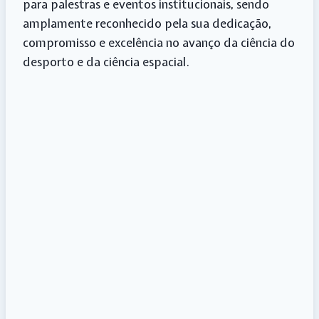
para palestras e eventos institucionais, sendo
amplamente reconhecido pela sua dedicação,
compromisso e excelência no avanço da ciência do
desporto e da ciência espacial.