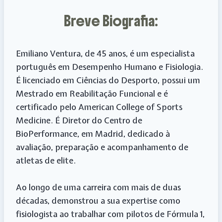
Breve Biografia:
Emiliano Ventura, de 45 anos, é um especialista
português em Desempenho Humano e Fisiologia.
É licenciado em Ciências do Desporto, possui um
Mestrado em Reabilitação Funcional e é
certificado pelo American College of Sports
Medicine. É Diretor do Centro de
BioPerformance, em Madrid, dedicado à
avaliação, preparação e acompanhamento de
atletas de elite.
Ao longo de uma carreira com mais de duas
décadas, demonstrou a sua expertise como
fisiologista ao trabalhar com pilotos de Fórmula 1,