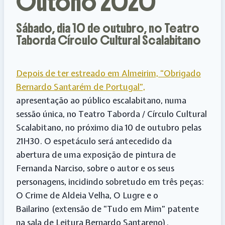
Outono 2020
Sábado, dia 10 de outubro, no Teatro
Taborda Círculo Cultural Scalabitano
Depois de ter estreado em Almeirim, “Obrigado
Bernardo Santarém de Portugal”,
apresentação ao público escalabitano, numa
sessão única, no Teatro Taborda / Círculo Cultural
Scalabitano, no próximo dia 10 de outubro pelas
21H30. O espetáculo será antecedido da
abertura de uma exposição de pintura de
Fernanda Narciso, sobre o autor e os seus
personagens, incidindo sobretudo em três peças:
O Crime de Aldeia Velha, O Lugre e o
Bailarino (extensão de “Tudo em Mim” patente
na sala de Leitura Bernardo Santareno).