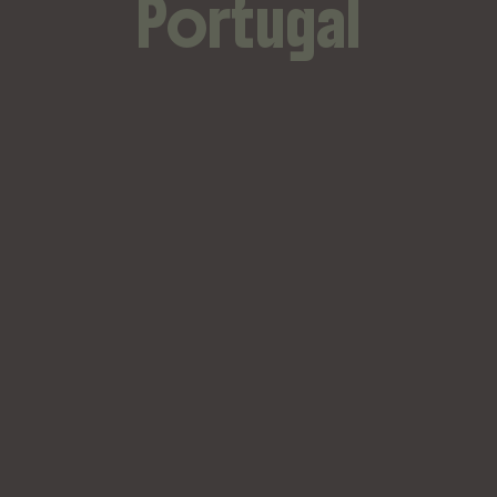
Portugal