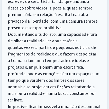
escrever, de ser artista, (ainda que andando
descalço sobre vidro), a poesia, quase sempre
premonitória em relação à escrita teatral, a
privação da liberdade, com uma censura sempre
presente e sempre proibitiva.
Documentando tudo isto, uma capacidade rara
de olhar a realidade, ler a sua essência,
quantas vezes a partir de pequenas noticias, de
fragmentos de realidade que fazem despoletar
a trama, criam uma tempestade de ideias e
projetos e, impulsionam uma escrita rica,
profunda, onde as emoções têm um espaço e um
tempo que vai alem dos limites dos seres
normais e se projetam em ficções retratando a
mais pura realidade, numa busca constante por
ser livre.
Impossível ficar impassível a uma tão descomunal