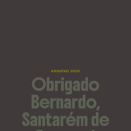
ARQUIVO 2020
Obrigado
Bernardo,
Santarém de