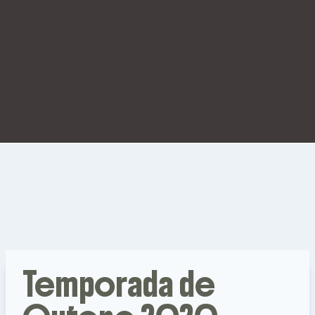
Temporada de