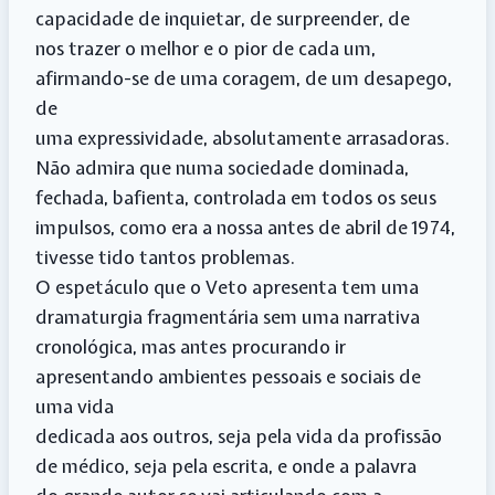
capacidade de inquietar, de surpreender, de
nos trazer o melhor e o pior de cada um,
afirmando-se de uma coragem, de um desapego,
de
uma expressividade, absolutamente arrasadoras.
Não admira que numa sociedade dominada,
fechada, bafienta, controlada em todos os seus
impulsos, como era a nossa antes de abril de 1974,
tivesse tido tantos problemas.
O espetáculo que o Veto apresenta tem uma
dramaturgia fragmentária sem uma narrativa
cronológica, mas antes procurando ir
apresentando ambientes pessoais e sociais de
uma vida
dedicada aos outros, seja pela vida da profissão
de médico, seja pela escrita, e onde a palavra