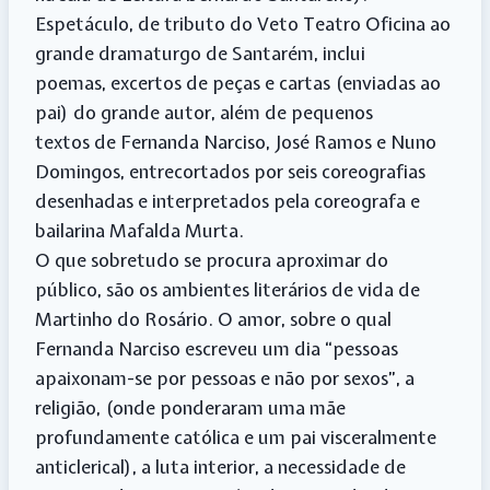
Espetáculo, de tributo do Veto Teatro Oficina ao
grande dramaturgo de Santarém, inclui
poemas, excertos de peças e cartas (enviadas ao
pai) do grande autor, além de pequenos
textos de Fernanda Narciso, José Ramos e Nuno
Domingos, entrecortados por seis coreografias
desenhadas e interpretados pela coreografa e
bailarina Mafalda Murta.
O que sobretudo se procura aproximar do
público, são os ambientes literários de vida de
Martinho do Rosário. O amor, sobre o qual
Fernanda Narciso escreveu um dia “pessoas
apaixonam-se por pessoas e não por sexos”, a
religião, (onde ponderaram uma mãe
profundamente católica e um pai visceralmente
anticlerical), a luta interior, a necessidade de