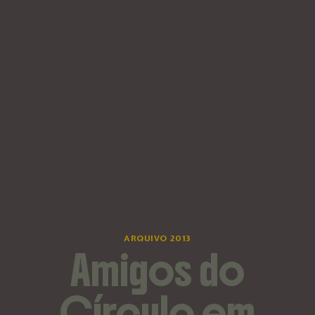
ARQUIVO 2013
Amigos do
Círculo em