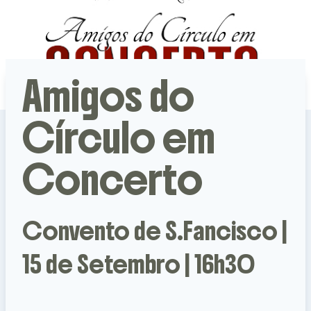
Amigos do
Círculo em
Concerto
Convento de S.Fancisco |
15 de Setembro | 16h30