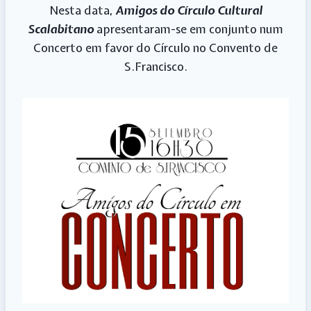
Nesta data,
Amigos do Círculo Cultural
Scalabitano
apresentaram-se em conjunto num
Concerto em favor do Círculo no Convento de
S.Francisco.