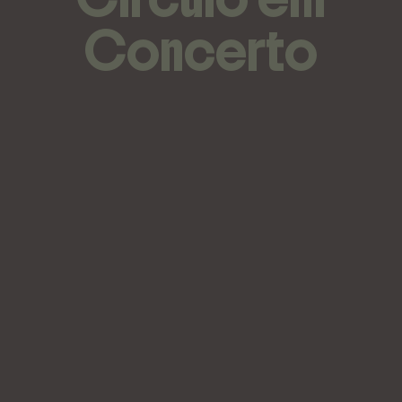
Concerto