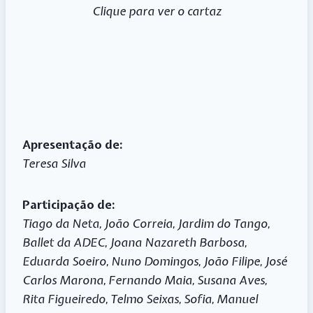
Clique para ver o cartaz
Apresentação de:
Teresa Silva
Participação de:
Tiago da Neta, João Correia, Jardim do Tango,
Ballet da ADEC, Joana Nazareth Barbosa,
Eduarda Soeiro, Nuno Domingos, João Filipe, José
Carlos Marona, Fernando Maia, Susana Aves,
Rita Figueiredo, Telmo Seixas, Sofia, Manuel