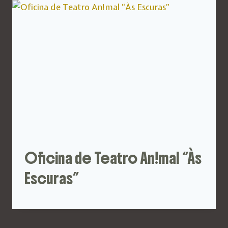
Oficina de Teatro An!mal “Às
Escuras”