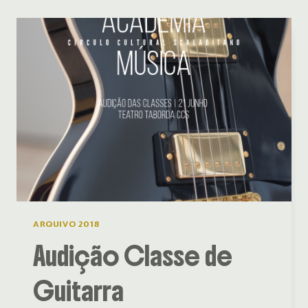
ARQUIVO 2018
Audição Classe de
Guitarra