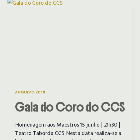
RIBATEJO
ARQUIVO 2018
Gala do Coro do CCS
Homenagem aos Maestros 15 junho | 21h30 |
Teatro Taborda CCS Nesta data realiza-se a