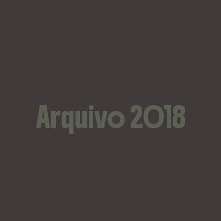
Arquivo 2018