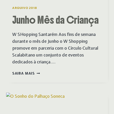
ARQUIVO 2018
Junho Mês da Criança
W SHopping Santarém Aos fins de semana
durante o mês de Junho o W Shopping
promove em parceria com o Círculo Cultural
Scalabitano um conjunto de eventos
dedicados à criança….
JUNHO
SAIBA MAIS
MÊS
DA
CRIANÇA