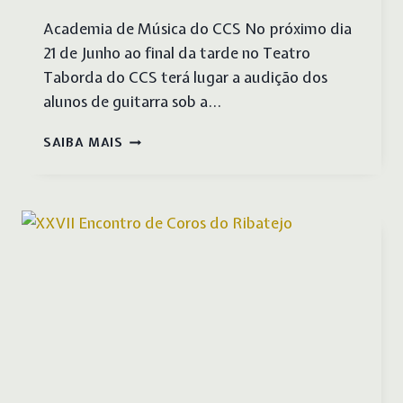
Academia de Música do CCS No próximo dia
21 de Junho ao final da tarde no Teatro
Taborda do CCS terá lugar a audição dos
alunos de guitarra sob a…
AUDIÇÃO
SAIBA MAIS
CLASSE
DE
GUITARRA