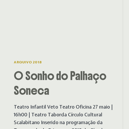
ARQUIVO 2018
O Sonho do Palhaço
Soneca
Teatro Infantil Veto Teatro Oficina 27 maio |
16h00 | Teatro Taborda Círculo Cultural
Scalabitano Inserido na programação da