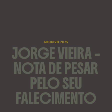
ARQUIVO 2025
JORGE VIEIRA –
NOTA DE PESAR
PELO SEU
FALECIMENTO