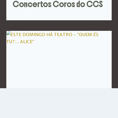
Concertos Coros do CCS
ESTE DOMINGO HÁ TEATRO –