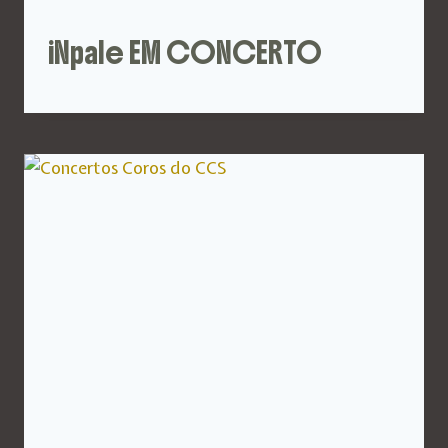
iNpale EM CONCERTO