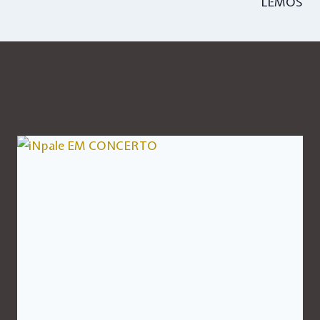
LEMOS
Similar Posts