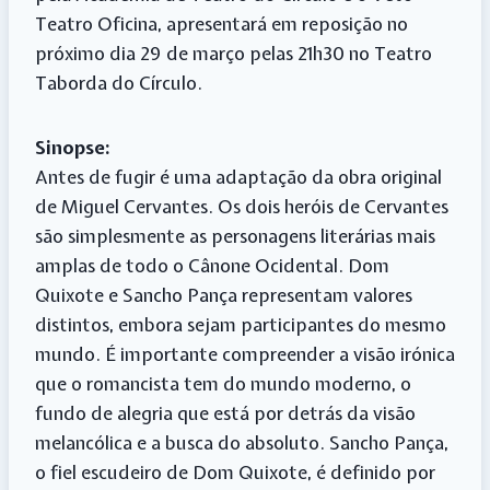
Teatro Oficina, apresentará em reposição no
próximo dia 29 de março pelas 21h30 no Teatro
Taborda do Círculo.
Sinopse:
Antes de fugir é uma adaptação da obra original
de Miguel Cervantes. Os dois heróis de Cervantes
são simplesmente as personagens literárias mais
amplas de todo o Cânone Ocidental. Dom
Quixote e Sancho Pança representam valores
distintos, embora sejam participantes do mesmo
mundo. É importante compreender a visão irónica
que o romancista tem do mundo moderno, o
fundo de alegria que está por detrás da visão
melancólica e a busca do absoluto. Sancho Pança,
o fiel escudeiro de Dom Quixote, é definido por