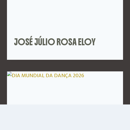
JOSÉ JÚLIO ROSA ELOY