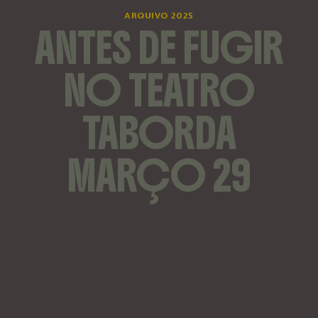
ARQUIVO 2025
ANTES DE FUGIR
NO TEATRO
TABORDA
MARÇO 29