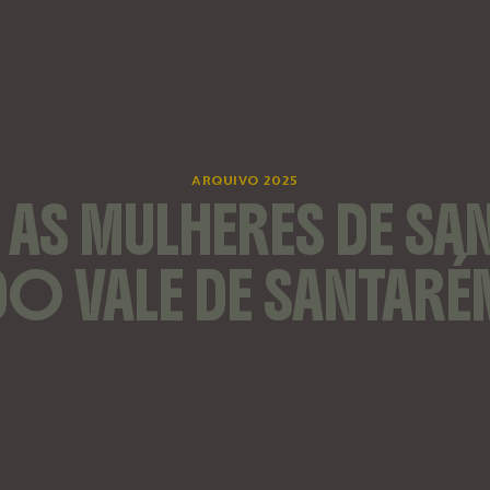
ARQUIVO 2025
– AS MULHERES DE 
DO VALE DE SANTARÉ