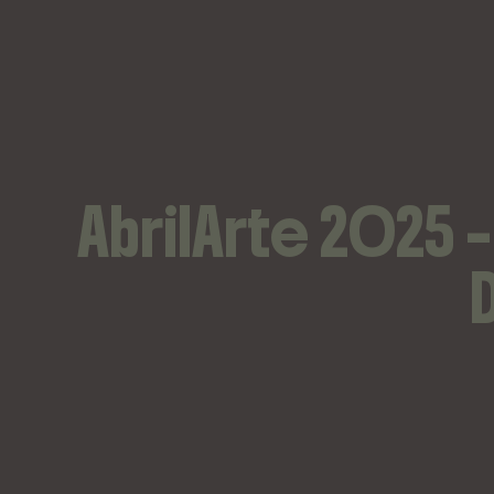
AbrilArte 2025 