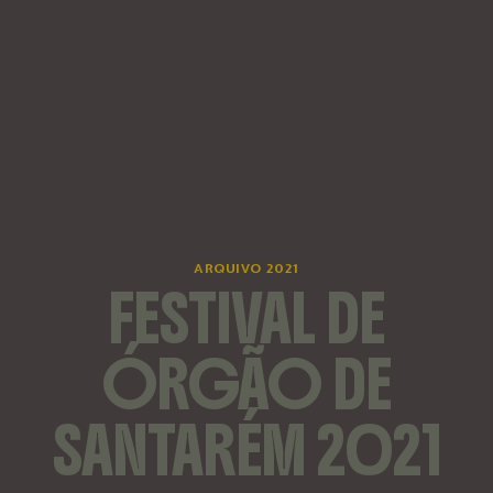
ARQUIVO 2021
FESTIVAL DE
ÓRGÃO DE
SANTARÉM 2021