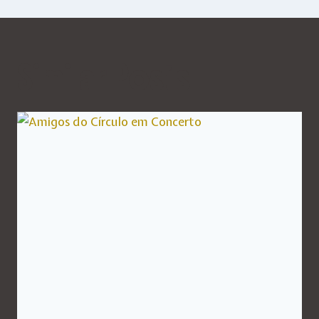
Similar Posts