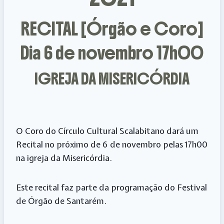
RECITAL [Órgão e Coro]
Dia 6 de novembro 17h00
IGREJA DA MISERICÓRDIA
O Coro do Círculo Cultural Scalabitano dará um
Recital no próximo de 6 de novembro pelas 17h00
na igreja da Misericórdia.
Este recital faz parte da programação do Festival
de Órgão de Santarém.