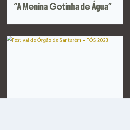
“A Menina Gotinha de Água”
Festival de Órgão de