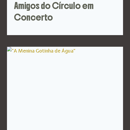
Amigos do Círculo em
Concerto