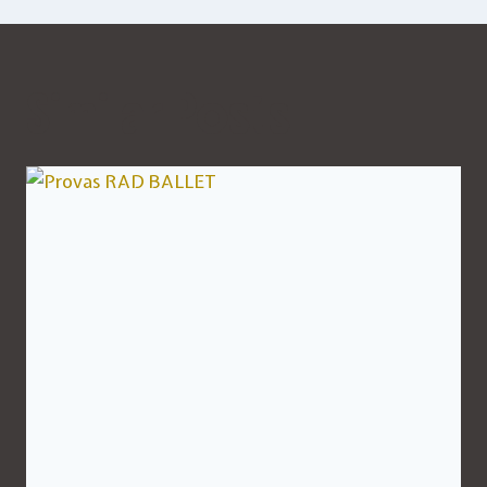
Similar Posts