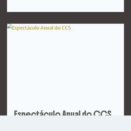
Espectáculo Anual do CCS