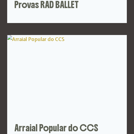
Provas RAD BALLET
Arraial Popular do CCS