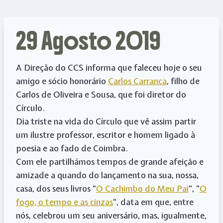
29 Agosto 2019
A Direção do CCS informa que faleceu hoje o seu
amigo e sócio honorário
Carlos Carranca
, filho de
Carlos de Oliveira e Sousa, que foi diretor do
Círculo.
Dia triste na vida do Círculo que vê assim partir
um ilustre professor, escritor e homem ligado à
poesia e ao fado de Coimbra.
Com ele partilhámos tempos de grande afeição e
amizade a quando do lançamento na sua, nossa,
casa, dos seus livros “
O Cachimbo do Meu Pai
“, “
O
fogo, o tempo e as cinzas
“, data em que, entre
nós, celebrou um seu aniversário, mas, igualmente,