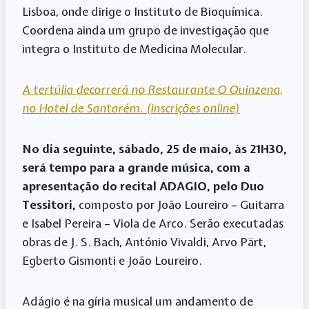
Lisboa, onde dirige o Instituto de Bioquímica.
Coordena ainda um grupo de investigação que
integra o Instituto de Medicina Molecular.
A tertúlia decorrerá no Restaurante O Quinzena,
no Hotel de Santarém. (inscrições online)
No dia seguinte, sábado, 25 de maio, às 21H30,
será tempo para a grande música, com a
apresentação do recital ADAGIO, pelo Duo
Tessitori,
composto por João Loureiro – Guitarra
e Isabel Pereira – Viola de Arco. Serão executadas
obras de J. S. Bach, António Vivaldi, Arvo Pärt,
Egberto Gismonti e João Loureiro.
Adágio é na gíria musical um andamento de