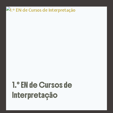
1.º EN de Cursos de
Interpretação