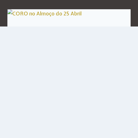
CORO no Almoço do 25
Abril