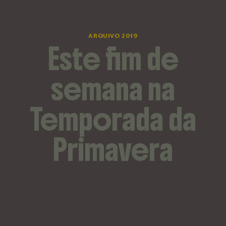
ARQUIVO 2019
Este fim de
semana na
Temporada da
Primavera