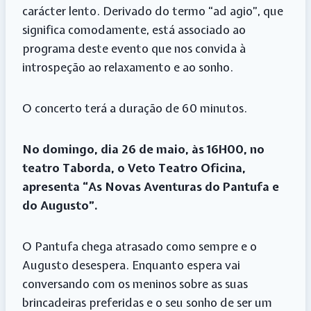
carácter lento. Derivado do termo “ad agio”, que
significa comodamente, está associado ao
programa deste evento que nos convida à
introspeção ao relaxamento e ao sonho.
O concerto terá a duração de 60 minutos.
No domingo, dia 26 de maio, às 16H00, no
teatro Taborda, o Veto Teatro Oficina,
apresenta “As Novas Aventuras do Pantufa e
do Augusto”.
O Pantufa chega atrasado como sempre e o
Augusto desespera. Enquanto espera vai
conversando com os meninos sobre as suas
brincadeiras preferidas e o seu sonho de ser um