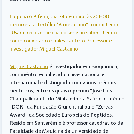
Logo na 6.ª feira, dia 24 de maio, às 20H00
decorrerá a Tertúlia “À mesa com”, com o tema
“Usar e recusar ciência no ser e no saber”, tendo
como convidado e palestrante, o Professor e
investigador Miguel Castanho.
Miguel Castanho
é investigador em Bioquímica,
com mérito reconhecido a nível nacional e
internacional e distinguido com vários prémios
científicos, entre os quais o prémio “José Luís
Champalimaud” do Ministério da Saúde, o prémio
“DOR” da Fundação Grunenthal ou o “Zervas
Award” da Sociedade Europeia de Péptidos.
Reside em Santarém e é professor catedrático da
Faculdade de Medicina da Universidade de