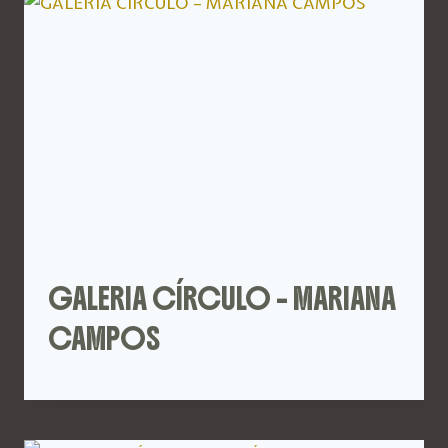
GALERIA CÍRCULO – MARIANA
CAMPOS