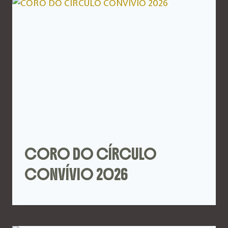
CORO DO CÍRCULO
CONVÍVIO 2026