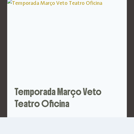
Temporada Março Veto
Teatro Oficina