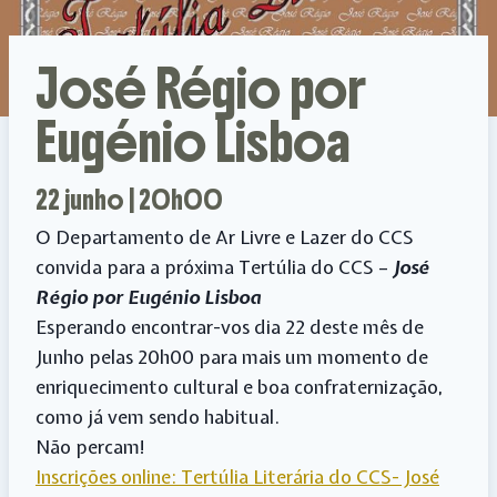
José Régio por
Eugénio Lisboa
22 junho | 20h00
O Departamento de Ar Livre e Lazer do CCS
convida para a próxima Tertúlia do CCS –
José
Régio por Eugénio Lisboa
Esperando encontrar-vos dia 22 deste mês de
Junho pelas 20h00 para mais um momento de
enriquecimento cultural e boa confraternização,
como já vem sendo habitual.
Não percam!
Inscrições online: Tertúlia Literária do CCS- José