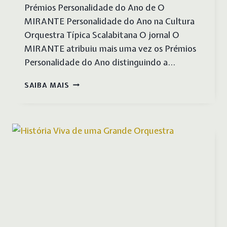
Prémios Personalidade do Ano de O
MIRANTE Personalidade do Ano na Cultura
Orquestra Típica Scalabitana O jornal O
MIRANTE atribuiu mais uma vez os Prémios
Personalidade do Ano distinguindo a…
PERSONALIDADE
SAIBA MAIS
DO
ANO
ORQUESTRA
TÍPICA