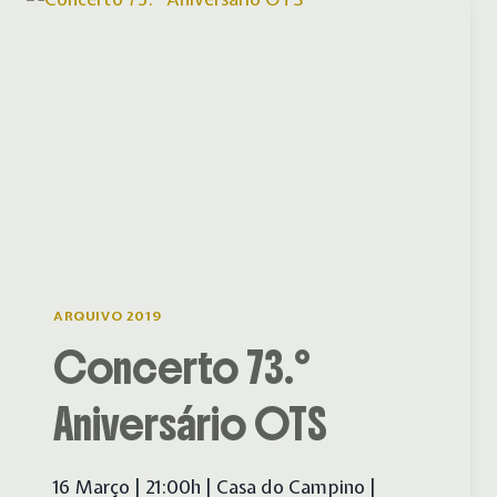
ARQUIVO 2019
Concerto 73.º
Aniversário OTS
16 Março | 21:00h | Casa do Campino |