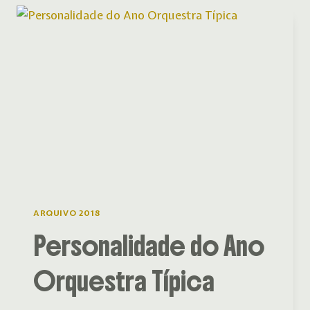
ARQUIVO 2018
Personalidade do Ano
Orquestra Típica