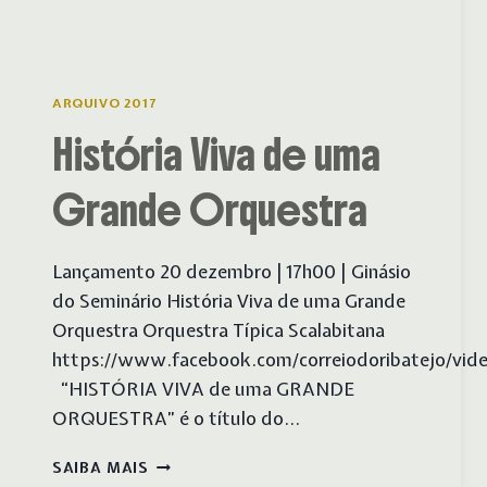
ARQUIVO 2017
História Viva de uma
Grande Orquestra
Lançamento 20 dezembro | 17h00 | Ginásio
do Seminário História Viva de uma Grande
Orquestra Orquestra Típica Scalabitana
https://www.facebook.com/correiodoribatejo/vi
“HISTÓRIA VIVA de uma GRANDE
ORQUESTRA” é o título do…
HISTÓRIA
SAIBA MAIS
VIVA