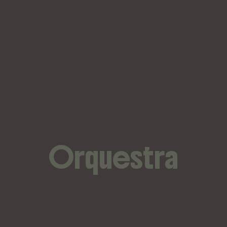
Orquestra