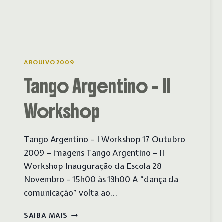
ARQUIVO 2009
Tango Argentino – II
Workshop
Tango Argentino – I Workshop 17 Outubro
2009 – imagens Tango Argentino – II
Workshop Inauguração da Escola 28
Novembro – 15h00 às 18h00 A “dança da
comunicação” volta ao…
TANGO
SAIBA MAIS