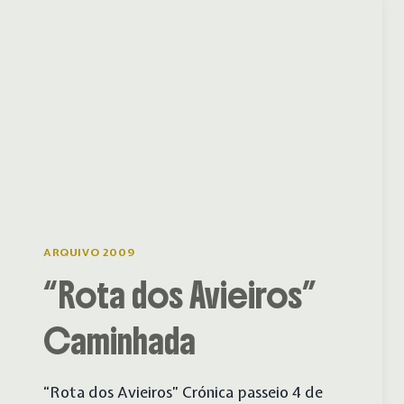
ARQUIVO 2009
“Rota dos Avieiros”
Caminhada
“Rota dos Avieiros” Crónica passeio 4 de