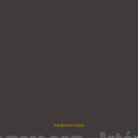
ARQUIVO 2026