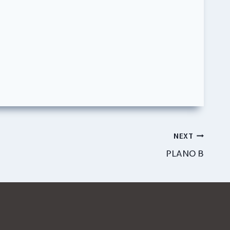
NEXT
PLANO B