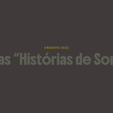
ARQUIVO 2022
s “Histórias de S