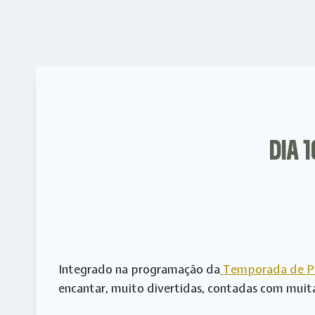
DIA 
Integrado na programação da
Temporada de Pr
encantar, muito divertidas, contadas com muita