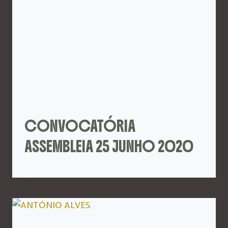
CONVOCATÓRIA
ASSEMBLEIA 25 JUNHO 2020