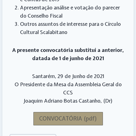
Apresentação análise e votação do parecer
do Conselho Fiscal
Outros assuntos de interesse para o Círculo
Cultural Scalabitano
A presente convocatória substitui a anterior,
datada de 1 de junho de 2021
Santarém, 29 de Junho de 2021
O Presidente da Mesa da Assembleia Geral do
CCS
Joaquim Adriano Botas Castanho, (Dr)
CONVOCATÓRIA (pdf)
Post