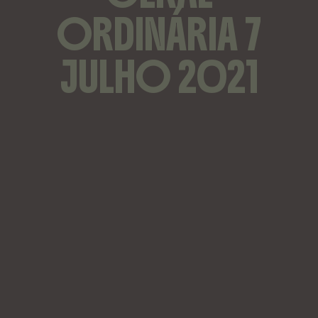
ORDINÁRIA 7
JULHO 2021