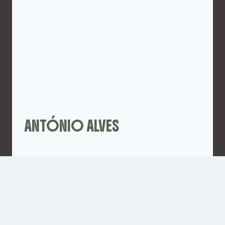
ANTÓNIO ALVES