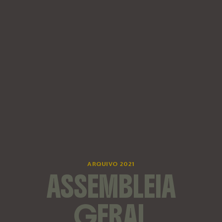
ARQUIVO 2021
ASSEMBLEIA
GERAL