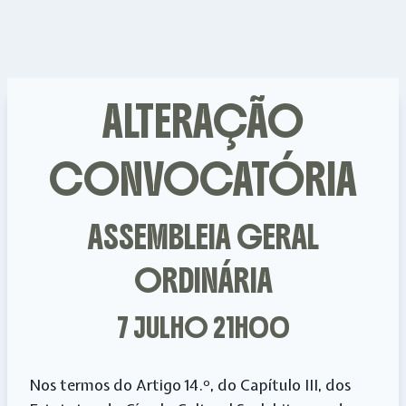
ALTERAÇÃO
CONVOCATÓRIA
ASSEMBLEIA GERAL
ORDINÁRIA
7 JULHO 21H00
Nos termos do Artigo 14.º, do Capítulo III, dos