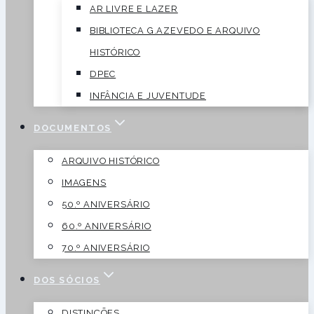
AR LIVRE E LAZER
BIBLIOTECA G.AZEVEDO E ARQUIVO
HISTÓRICO
DPEC
INFÂNCIA E JUVENTUDE
DOCUMENTOS
ARQUIVO HISTÓRICO
IMAGENS
50.º ANIVERSÁRIO
60.º ANIVERSÁRIO
70.º ANIVERSÁRIO
DOS SÓCIOS
DISTINÇÕES