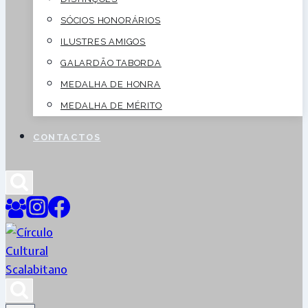
SÓCIOS HONORÁRIOS
ILUSTRES AMIGOS
GALARDÃO TABORDA
MEDALHA DE HONRA
MEDALHA DE MÉRITO
CONTACTOS