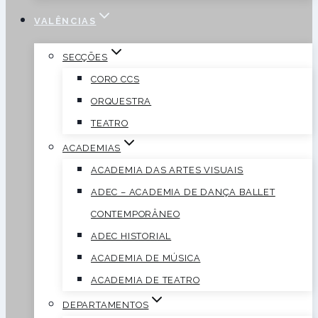
VALÊNCIAS
SECÇÕES
CORO CCS
ORQUESTRA
TEATRO
ACADEMIAS
ACADEMIA DAS ARTES VISUAIS
ADEC – ACADEMIA DE DANÇA BALLET
CONTEMPORÂNEO
ADEC HISTORIAL
ACADEMIA DE MÚSICA
ACADEMIA DE TEATRO
DEPARTAMENTOS