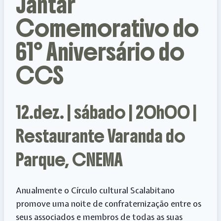
Jantar
Comemorativo do
61º Aniversário do
CCS
12.dez. | sábado | 20h00 |
Restaurante Varanda do
Parque, CNEMA
Anualmente o Círculo cultural Scalabitano
promove uma noite de confraternização entre os
seus associados e membros de todas as suas