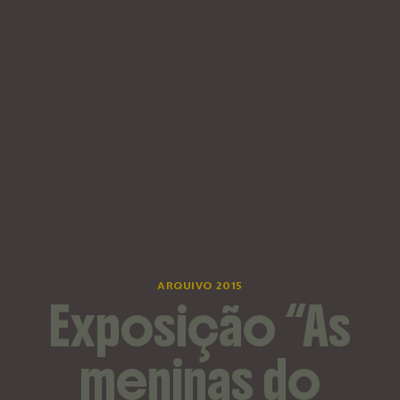
ARQUIVO 2015
Exposição “As
meninas do