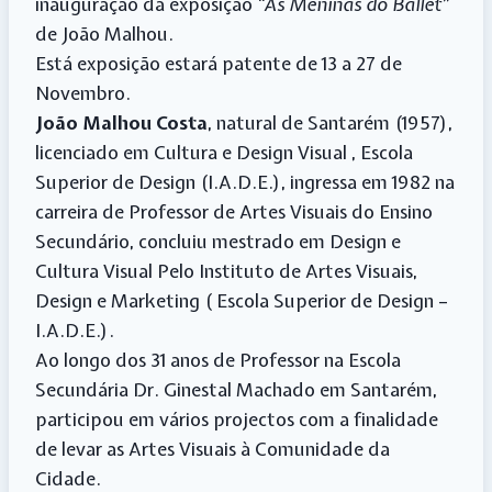
inauguração da exposição
“As Meninas do Ballet”
de João Malhou.
Está exposição estará patente de 13 a 27 de
Novembro.
João Malhou Costa
, natural de Santarém (1957),
licenciado em Cultura e Design Visual , Escola
Superior de Design (I.A.D.E.), ingressa em 1982 na
carreira de Professor de Artes Visuais do Ensino
Secundário, concluiu mestrado em Design e
Cultura Visual Pelo Instituto de Artes Visuais,
Design e Marketing ( Escola Superior de Design –
I.A.D.E.).
Ao longo dos 31 anos de Professor na Escola
Secundária Dr. Ginestal Machado em Santarém,
participou em vários projectos com a finalidade
de levar as Artes Visuais à Comunidade da
Cidade.