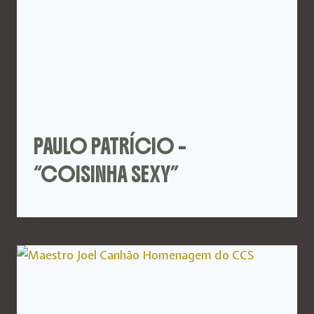
PAULO PATRÍCIO –
“COISINHA SEXY”