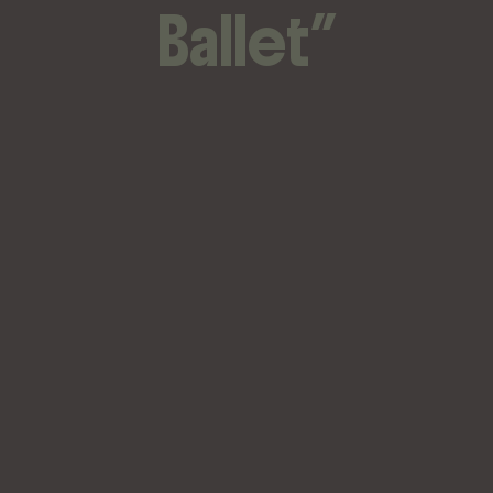
Ballet”