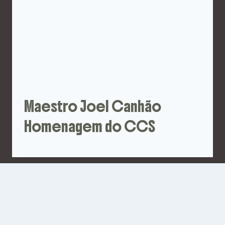
Maestro Joel Canhão
Homenagem do CCS