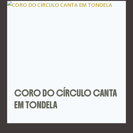
CORO DO CÍRCULO CANTA
EM TONDELA