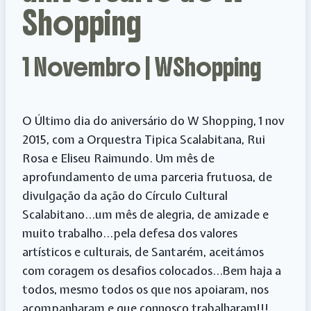
Shopping
1 Novembro | WShopping
O Último dia do aniversário do W Shopping, 1 nov
2015, com a Orquestra Tipica Scalabitana, Rui
Rosa e Eliseu Raimundo. Um mês de
aprofundamento de uma parceria frutuosa, de
divulgação da ação do Círculo Cultural
Scalabitano…um mês de alegria, de amizade e
muito trabalho…pela defesa dos valores
artísticos e culturais, de Santarém, aceitámos
com coragem os desafios colocados…Bem haja a
todos, mesmo todos os que nos apoiaram, nos
acompanharam e que connosco trabalharam!!!