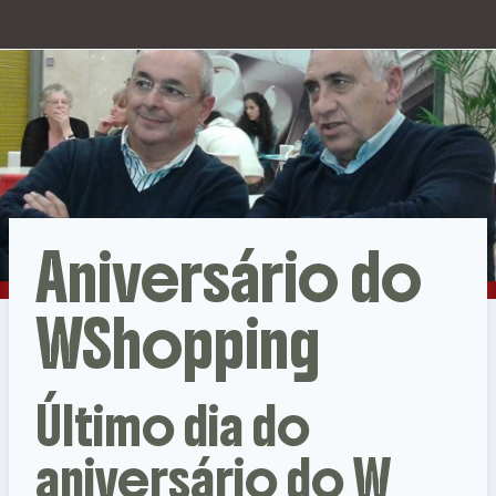
Aniversário do
WShopping
Último dia do
aniversário do W