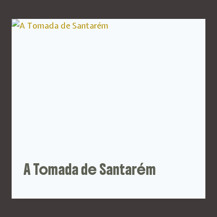
A Tomada de Santarém