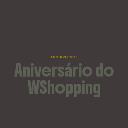
ARQUIVO 2015
Aniversário do
WShopping