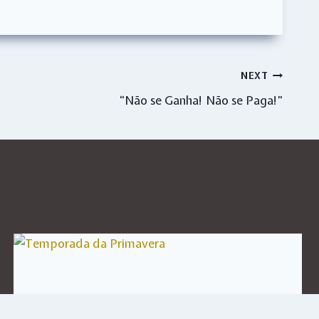
NEXT
“Não se Ganha! Não se Paga!”