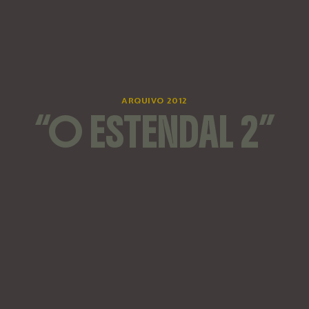
ARQUIVO 2012
“O ESTENDAL 2”