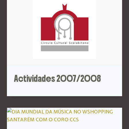
Actividades 2007/2008