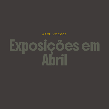
ARQUIVO 2008
Exposições em
Abril