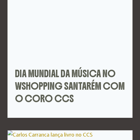
DIA MUNDIAL DA MÚSICA NO
WSHOPPING SANTARÉM COM
O CORO CCS