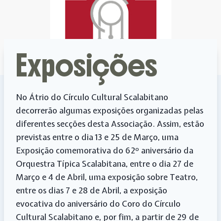
Exposições
No Átrio do Círculo Cultural Scalabitano
decorrerão algumas exposições organizadas pelas
diferentes secções desta Associação. Assim, estão
previstas entre o dia 13 e 25 de Março, uma
Exposição comemorativa do 62º aniversário da
Orquestra Típica Scalabitana, entre o dia 27 de
Março e 4 de Abril, uma exposição sobre Teatro,
entre os dias 7 e 28 de Abril, a exposição
evocativa do aniversário do Coro do Círculo
Cultural Scalabitano e, por fim, a partir de 29 de