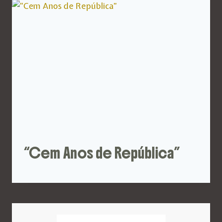
“Cem Anos de República”