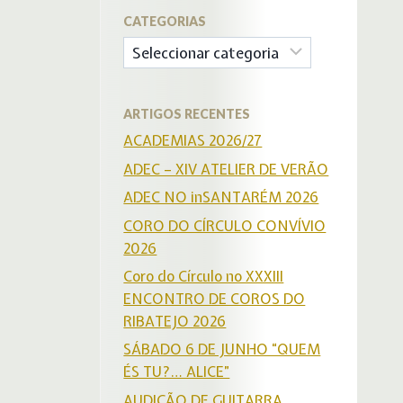
CATEGORIAS
Categorias
ARTIGOS RECENTES
ACADEMIAS 2026/27
ADEC – XIV ATELIER DE VERÃO
ADEC NO inSANTARÉM 2026
CORO DO CÍRCULO CONVÍVIO
2026
Coro do Círculo no XXXIII
ENCONTRO DE COROS DO
RIBATEJO 2026
SÁBADO 6 DE JUNHO “QUEM
ÉS TU?… ALICE”
AUDIÇÃO DE GUITARRA