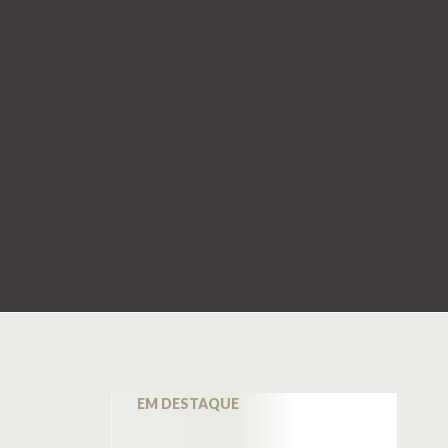
EM DESTAQUE