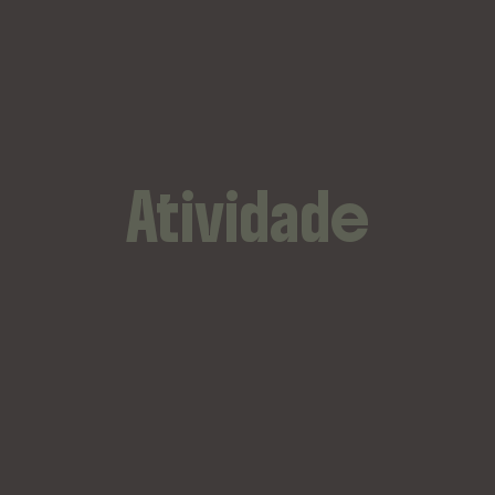
Atividade