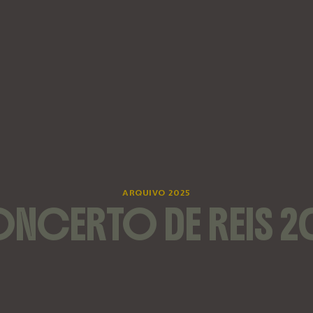
ARQUIVO 2025
NCERTO DE REIS 2