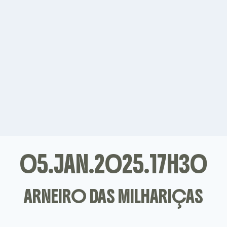
05.JAN.2025.17H30
ARNEIRO DAS MILHARIÇAS