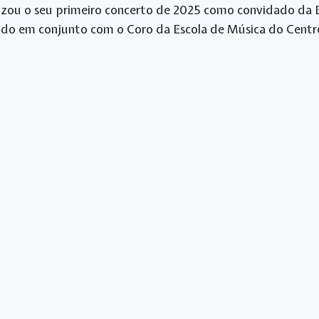
lizou o seu primeiro concerto de 2025 como convidado da 
ando em conjunto com o Coro da Escola de Música do Centro