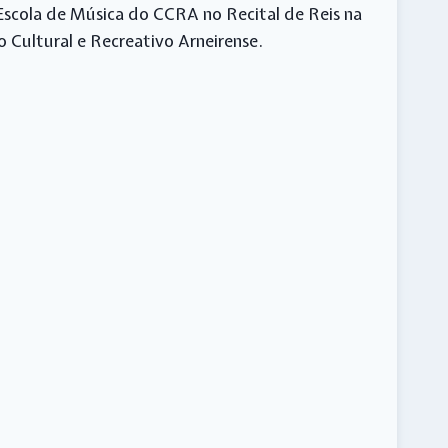
Escola de Música do CCRA no Recital de Reis na
 Cultural e Recreativo Arneirense.