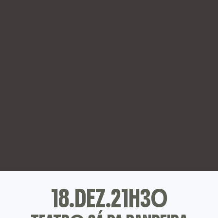
18.DEZ.21H30