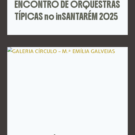
ENCONTRO DE ORQUESTRAS
TÍPICAS no inSANTARÉM 2025