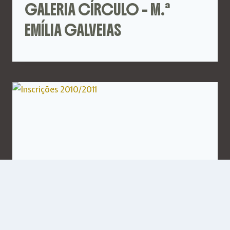
GALERIA CÍRCULO – M.ª
EMÍLIA GALVEIAS