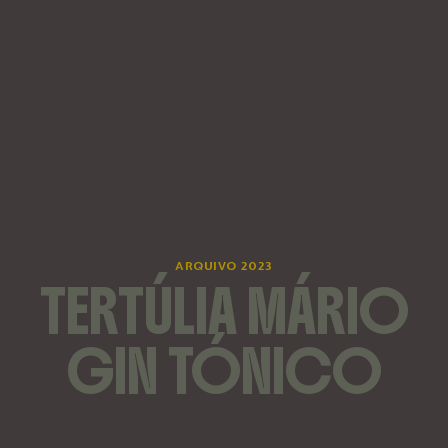
ARQUIVO 2023
TERTÚLIA MÁRIO
GIN TÓNICO