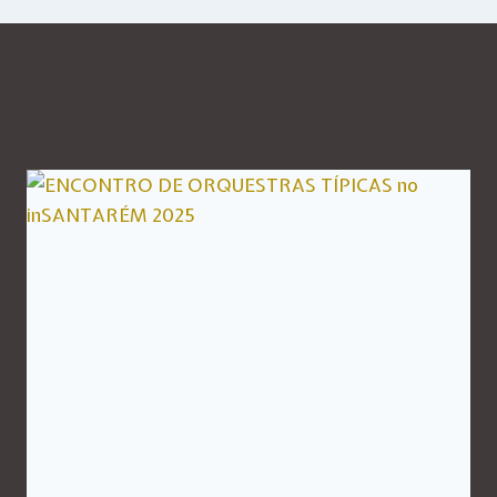
Similar Posts