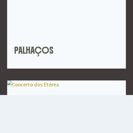
PALHAÇOS