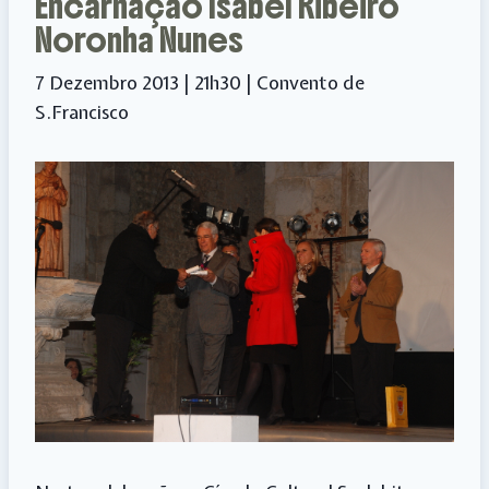
Encarnação Isabel Ribeiro
Noronha Nunes
7 Dezembro 2013 | 21h30 | Convento de
S.Francisco