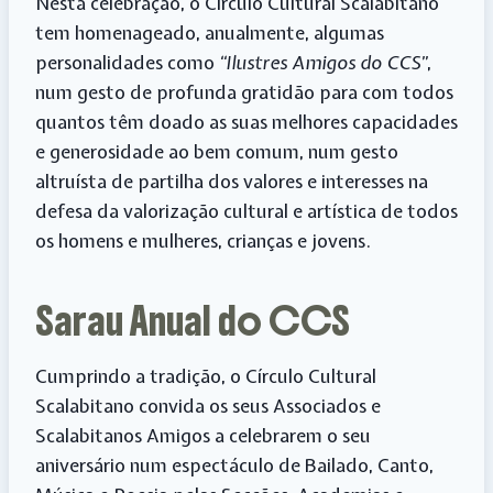
Nesta celebração, o Círculo Cultural Scalabitano
tem homenageado, anualmente, algumas
personalidades como
“Ilustres Amigos do CCS”
,
num gesto de profunda gratidão para com todos
quantos têm doado as suas melhores capacidades
e generosidade ao bem comum, num gesto
altruísta de partilha dos valores e interesses na
defesa da valorização cultural e artística de todos
os homens e mulheres, crianças e jovens.
Sarau Anual do CCS
Cumprindo a tradição, o Círculo Cultural
Scalabitano convida os seus Associados e
Scalabitanos Amigos a celebrarem o seu
aniversário num espectáculo de Bailado, Canto,