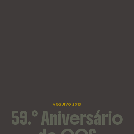
ARQUIVO 2013
59.º Aniversário