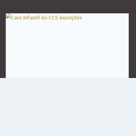
Coro Infantil do CCS
Inscrições