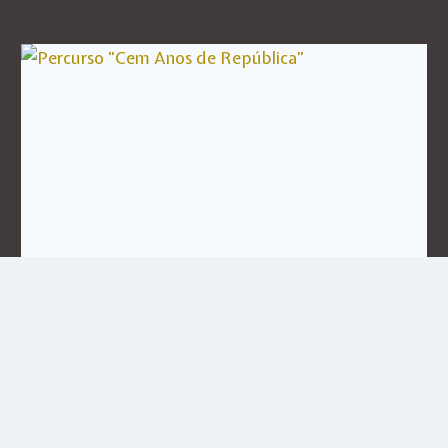
Percurso “Cem Anos de
República”