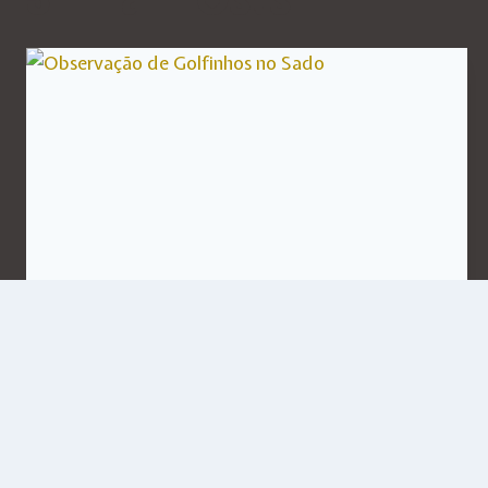
Observação de Golfinhos
no Sado