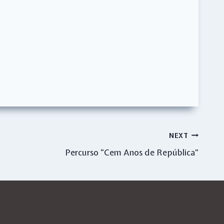
NEXT
Percurso “Cem Anos de República”