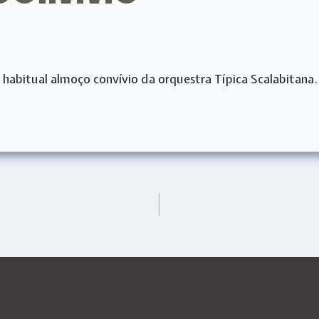
 habitual almoço convívio da orquestra Típica Scalabitana.