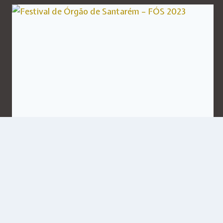
Festival de Órgão de
Santarém – FÓS 2023