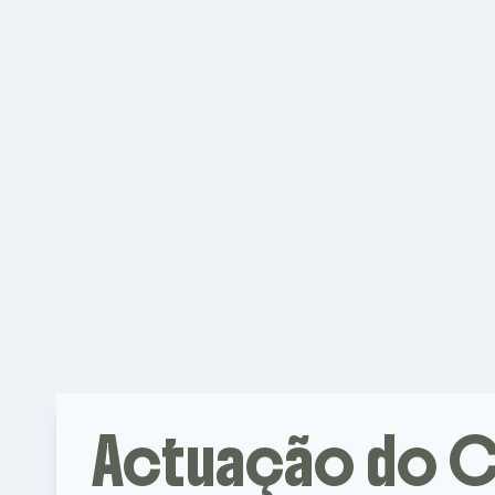
Actuação do 