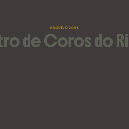
ARQUIVO 2008
ro de Coros do R