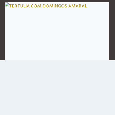
TERTÚLIA COM DOMINGOS
AMARAL