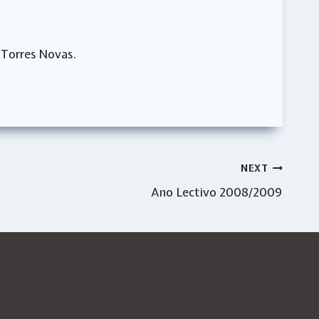
 Torres Novas.
NEXT
Ano Lectivo 2008/2009