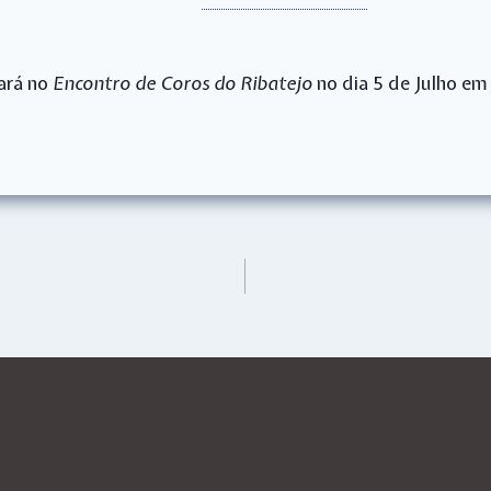
pará no
Encontro de Coros do Ribatejo
no dia 5 de Julho em