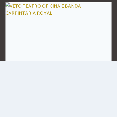
VETO TEATRO OFICINA E
BANDA CARPINTARIA ROYAL