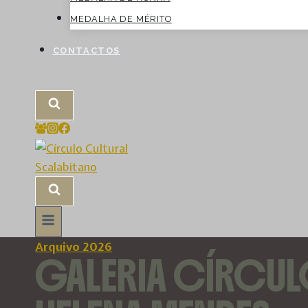
MEDALHA DE MÉRITO
CONTACTOS
Arquivo 2026
GALERIA CÍRCUL