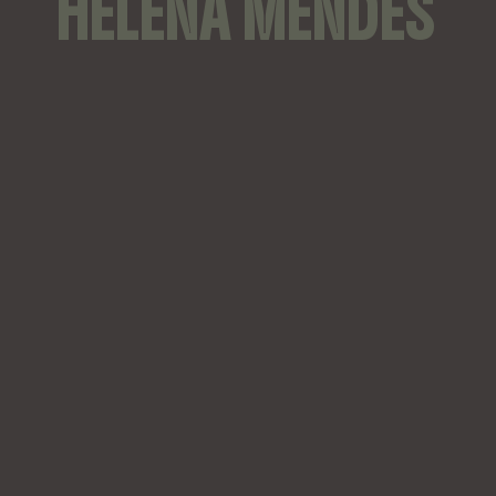
HELENA MENDES