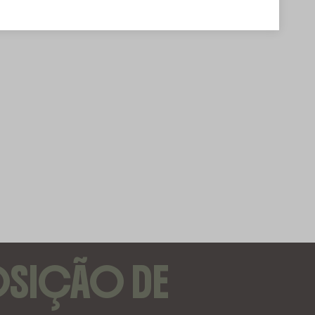
OSIÇÃO DE